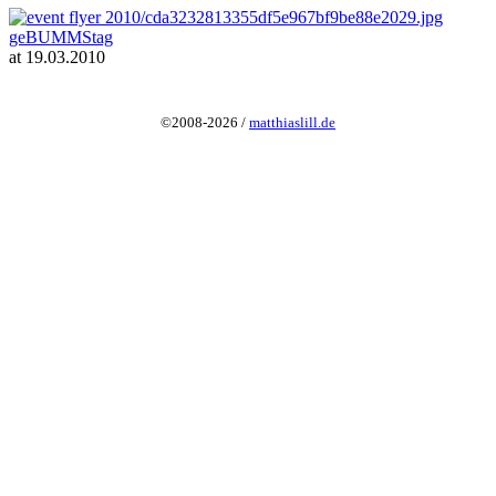
geBUMMStag
at 19.03.2010
©2008-2026 /
matthiaslill.de