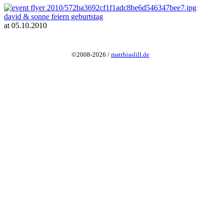
david & sonne feiern geburtstag
at 05.10.2010
©2008-2026 /
matthiaslill.de